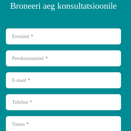
Broneeri aeg konsultatsioonile