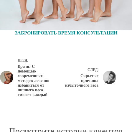
ЗАБРОНИРОВАТЬ ВРЕМЯ КОНСУЛЬТАЦИИ
ПРЕД.
Врачи: С
СЛЕД.
помощью
современных
Скрытые
методов лечения
причины
избавиться от
избыточного веса
лишнего веса
сможет каждый
Посмотрите истории клиентов