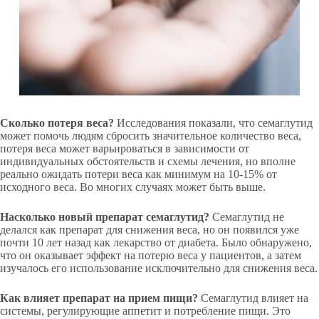
Сколько потеря веса?
Исследования показали, что семаглутид
может помочь людям сбросить значительное количество веса,
потеря веса может варьироваться в зависимости от
индивидуальных обстоятельств и схемы лечения, но вполне
реально ожидать потери веса как минимум на 10-15% от
исходного веса. Во многих случаях может быть выше.
Насколько нов
ый препарат семаглутид?
Семаглутид не
делался как препарат для снижения веса, но он появился уже
почти 10 лет назад как лекарство от диабета. Было обнаружено,
что он оказывает эффект на потерю веса у пациентов, а затем
изучалось его использование исключительно для снижения веса.
Как влияет препарат на прием пищи?
Семаглутид влияет на
системы, регулирующие аппетит и потребление пищи. Это