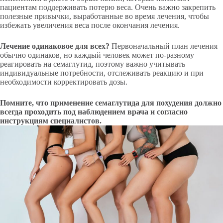
пациентам поддерживать потерю веса. Очень важно закрепить
полезные привычки, выработанные во время лечения, чтобы
избежать увеличения веса после окончания лечения.
Лечение одинаковое для всех?
Первоначальный план лечения
обычно одинаков, но каждый человек может по-разному
реагировать на семаглутид, поэтому важно учитывать
индивидуальные потребности, отслеживать реакцию и при
необходимости корректировать дозы.
Помните, что применение семаглутида для похудения должно
всегда проходить под наблюдением врача и согласно
инструкциям специалистов.