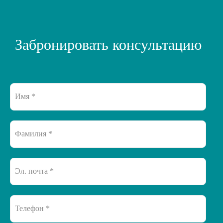
Забронировать консультацию