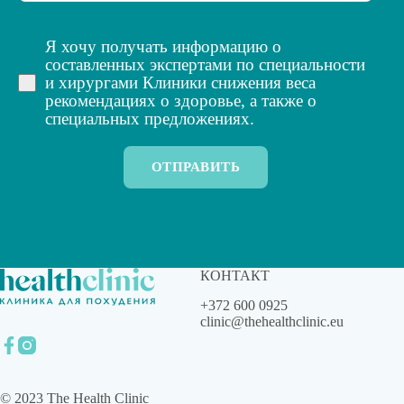
Я хочу получать информацию о
составленных экспертами по специальности
и хирургами Клиники снижения веса
рекомендациях о здоровье, а также о
специальных предложениях.
ОТПРАВИТЬ
КОНТАКТ
+372 600 0925
clinic@thehealthclinic.eu
© 2023 The Health Clinic