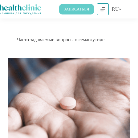
RU
ЗАПИСАТЬСЯ
Часто задаваемые вопросы о семаглутиде