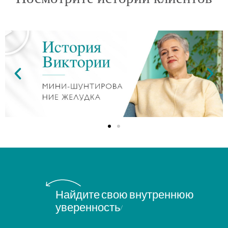
Найдите свою внутреннюю
уверенность!