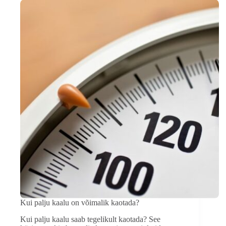
Kui palju kaalu on võimalik kaotada?
Kui palju kaalu saab tegelikult kaotada? See